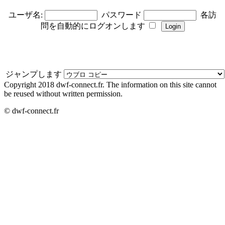
ユーザ名:
パスワード
各訪
問を自動的にログオンします
ジャンプします
Copyright 2018 dwf-connect.fr. The information on this site cannot
be reused without written permission.
© dwf-connect.fr