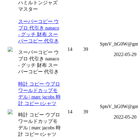
ハミルトンジャズ
マスター
スーパーコピー ウ
ブロ 代引き nanaco
- グッチ 財布 スー
パーコピー 代引き
SptsV_hG0W@gm
14
39
スーパーコピー ウ
2022-05-29
ブロ 代引き nanaco
- グッチ 財布 スー
パーコピー 代引き
時計 コピー ウブロ
ワールドカップモ
デル | marc jacobs 時
計 コピー tシャツ
SptsV_hG0W@gm
14
39
時計 コピー ウブロ
2022-05-20
ワールドカップモ
デル | marc jacobs 時
計 コピー tシャツ