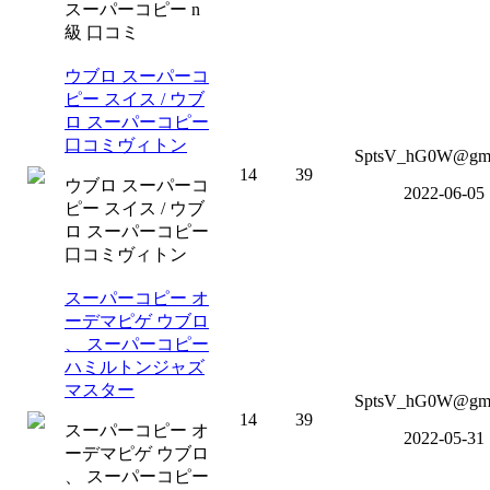
スーパーコピー n
級 口コミ
ウブロ スーパーコ
ピー スイス / ウブ
ロ スーパーコピー
口コミヴィトン
SptsV_hG0W@gm
14
39
ウブロ スーパーコ
2022-06-05
ピー スイス / ウブ
ロ スーパーコピー
口コミヴィトン
スーパーコピー オ
ーデマピゲ ウブロ
、 スーパーコピー
ハミルトンジャズ
マスター
SptsV_hG0W@gm
14
39
スーパーコピー オ
2022-05-31
ーデマピゲ ウブロ
、 スーパーコピー