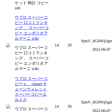
ケット 時計 コピー
usb
ウブロ スーパーコ
ピー 口コミランキ
ング 、 スーパーコ
ピー エンポリオア
ルマーニ wiki
SptsV_hG0W@gm
14
39
ウブロ スーパーコ
2022-06-07
ピー 口コミランキ
ング 、 スーパーコ
ピー エンポリオア
ルマーニ wiki
ウブロ スーパーコ
ピー n 、 chanel チ
ェーンウォレット
スーパーコピーエ
ルメス
SptsV_hG0W@gm
14
39
ウブロ スーパーコ
2022-06-07