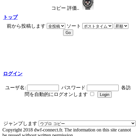
コピー 評価..
トップ
前から投稿します
ソート
ログイン
ユーザ名:
パスワード
各訪
問を自動的にログオンします
ジャンプします
Copyright 2018 dwf-connect.fr. The information on this site cannot
be reused without written permission.