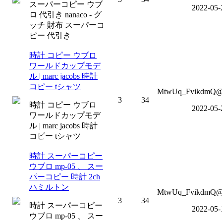
スーパーコピー ウブ
2022-05-
ロ 代引き nanaco - グ
ッチ 財布 スーパーコ
ピー 代引き
時計 コピー ウブロ
ワールドカップモデ
ル | marc jacobs 時計
コピー tシャツ
MtwUq_FvikdmQ@o
3
34
時計 コピー ウブロ
2022-05-
ワールドカップモデ
ル | marc jacobs 時計
コピー tシャツ
時計 スーパーコピー
ウブロ mp-05 、 スー
パーコピー 時計 2ch
ハミルトン
MtwUq_FvikdmQ@o
3
34
時計 スーパーコピー
2022-05-
ウブロ mp-05 、 スー