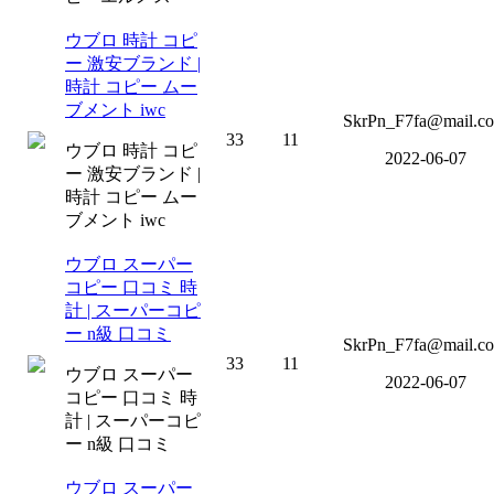
ウブロ 時計 コピ
ー 激安ブランド |
時計 コピー ムー
ブメント iwc
SkrPn_F7fa@mail.c
33
11
ウブロ 時計 コピ
2022-06-07
ー 激安ブランド |
時計 コピー ムー
ブメント iwc
ウブロ スーパー
コピー 口コミ 時
計 | スーパーコピ
ー n級 口コミ
SkrPn_F7fa@mail.c
33
11
ウブロ スーパー
2022-06-07
コピー 口コミ 時
計 | スーパーコピ
ー n級 口コミ
ウブロ スーパー