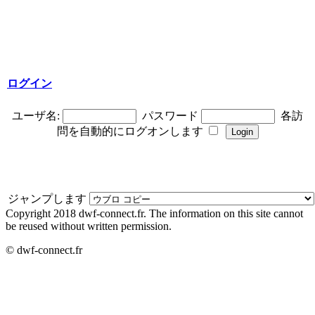
ログイン
ユーザ名:
パスワード
各訪
問を自動的にログオンします
ジャンプします
Copyright 2018 dwf-connect.fr. The information on this site cannot
be reused without written permission.
© dwf-connect.fr