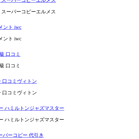
ット スーパーコピーエルメス
ット スーパーコピーエルメス
ント iwc
ント iwc
n級 口コミ
n級 口コミ
ー 口コミヴィトン
ー 口コミヴィトン
ピー ハミルトンジャズマスター
ピー ハミルトンジャズマスター
 スーパーコピー 代引き