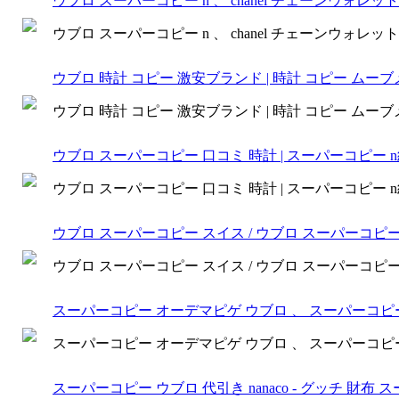
ウブロ スーパーコピー n 、 chanel チェーンウォレ
ウブロ スーパーコピー n 、 chanel チェーンウォレ
ウブロ 時計 コピー 激安ブランド | 時計 コピー ムーブメ
ウブロ 時計 コピー 激安ブランド | 時計 コピー ムーブメ
ウブロ スーパーコピー 口コミ 時計 | スーパーコピー 
ウブロ スーパーコピー 口コミ 時計 | スーパーコピー 
ウブロ スーパーコピー スイス / ウブロ スーパーコピ
ウブロ スーパーコピー スイス / ウブロ スーパーコピ
スーパーコピー オーデマピゲ ウブロ 、 スーパーコ
スーパーコピー オーデマピゲ ウブロ 、 スーパーコ
スーパーコピー ウブロ 代引き nanaco - グッチ 財布