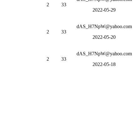
2
33
2022-05-29
dAS_H7NpW@yahoo.com
2
33
2022-05-20
dAS_H7NpW@yahoo.com
2
33
2022-05-18