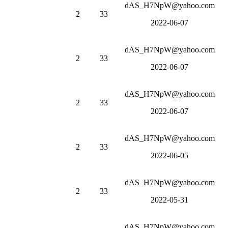
dAS_H7NpW@yahoo.com
2
33
2022-06-07
dAS_H7NpW@yahoo.com
2
33
2022-06-07
dAS_H7NpW@yahoo.com
2
33
2022-06-07
dAS_H7NpW@yahoo.com
2
33
2022-06-05
dAS_H7NpW@yahoo.com
2
33
2022-05-31
dAS_H7NpW@yahoo.com