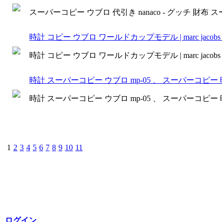
スーパーコピー ウブロ 代引き nanaco - グッチ 財布
時計 コピー ウブロ ワールドカップモデル | marc jacob
時計 コピー ウブロ ワールドカップモデル | marc jacob
時計 スーパーコピー ウブロ mp-05 、 スーパーコピー 
時計 スーパーコピー ウブロ mp-05 、 スーパーコピー 
1
2
3
4
5
6
7
8
9
10
11
ログイン