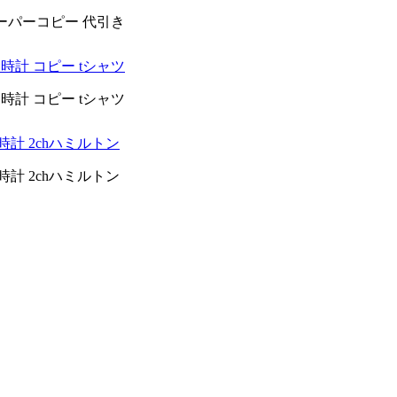
 スーパーコピー 代引き
s 時計 コピー tシャツ
s 時計 コピー tシャツ
時計 2chハミルトン
時計 2chハミルトン