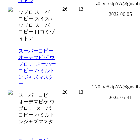
ィトン
Tz0_yr5ktpYA@gmail
26
13
ウブロ スーパー
2022-06-05
コピー スイス /
ウブロ スーパー
コピー 口コミヴ
ィトン
スーパーコピー
オーデマピゲ ウ
ブロ 、 スーパー
コピー ハミルト
ンジャズマスタ
ー
Tz0_yr5ktpYA@gmail
26
13
スーパーコピー
2022-05-31
オーデマピゲ ウ
ブロ 、 スーパー
コピー ハミルト
ンジャズマスタ
ー