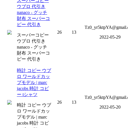
スーパーコピー
ウブロ 代引き
nanaco - グッチ
財布 スーパーコ
ピー 代引き
Tz0_yr5ktpYA@gmail
26
13
スーパーコピー
2022-05-29
ウブロ 代引き
nanaco - グッチ
財布 スーパーコ
ピー 代引き
時計 コピー ウブ
ロ ワールドカッ
プモデル | marc
jacobs 時計 コピ
ー tシャツ
Tz0_yr5ktpYA@gmail
26
13
時計 コピー ウブ
2022-05-20
ロ ワールドカッ
プモデル | marc
jacobs 時計 コピ