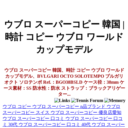
ウブロ スーパーコピー 韓国 |
時計 コピー ウブロ ワールド
カップモデル
ウブロ スーパーコピー 韓国、時計 コピー ウブロ ワールド
カップモデル、BVLGARI OCTO SOLOTEMPO ブルガリ
オクト ソロテンポ Ref.：BGO38BSLD ケース径：38mm ケ
ース素材：SS 防水性：防水 ストラップ：ブラックアリゲー
ター...
ウブロ コピー
ウブロ スーパーコピー n品ブランド
ウブロ
スーパーコピー スイス
ウブロ スーパーコピー 優良店愛知
ウブロ スーパーコピー 口コミ
ウブロ スーパーコピー 口コ
ミ 30代
ウブロ スーパーコピー 口コミ 40代
ウブロ スーパー