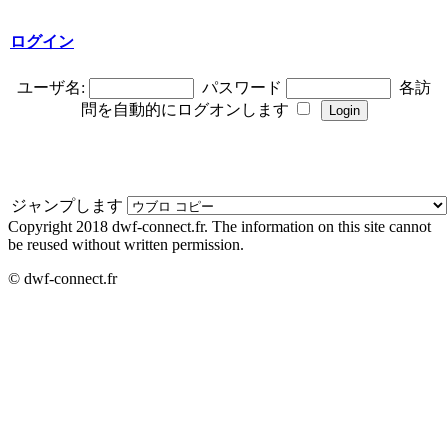
ログイン
ユーザ名:
パスワード
各訪
問を自動的にログオンします
ジャンプします
Copyright 2018 dwf-connect.fr. The information on this site cannot
be reused without written permission.
© dwf-connect.fr