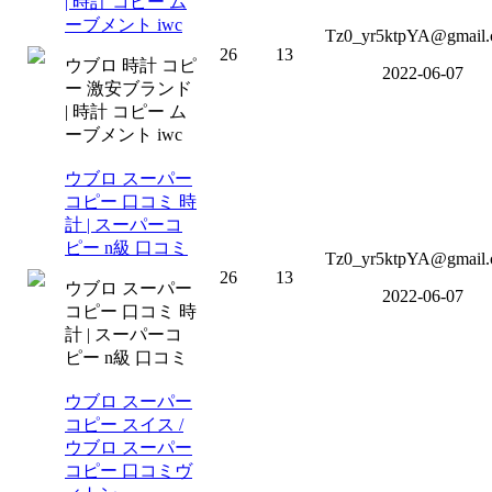
| 時計 コピー ム
ーブメント iwc
Tz0_yr5ktpYA@gmail
26
13
ウブロ 時計 コピ
2022-06-07
ー 激安ブランド
| 時計 コピー ム
ーブメント iwc
ウブロ スーパー
コピー 口コミ 時
計 | スーパーコ
ピー n級 口コミ
Tz0_yr5ktpYA@gmail
26
13
ウブロ スーパー
2022-06-07
コピー 口コミ 時
計 | スーパーコ
ピー n級 口コミ
ウブロ スーパー
コピー スイス /
ウブロ スーパー
コピー 口コミヴ