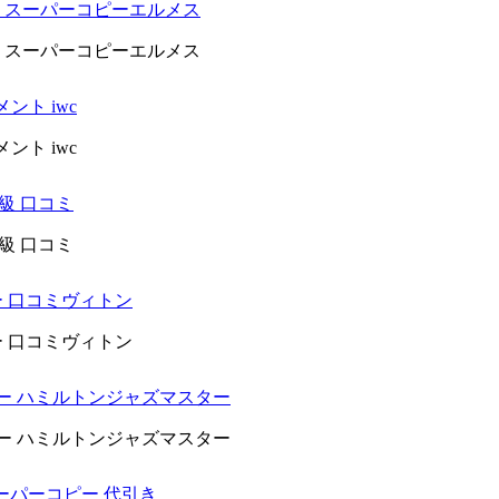
ット スーパーコピーエルメス
ット スーパーコピーエルメス
ント iwc
ント iwc
n級 口コミ
n級 口コミ
ー 口コミヴィトン
ー 口コミヴィトン
ピー ハミルトンジャズマスター
ピー ハミルトンジャズマスター
 スーパーコピー 代引き