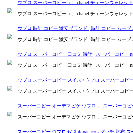
ウブロ スーパーコピー n 、 chanel チェーンウォレ
ウブロ スーパーコピー n 、 chanel チェーンウォレ
ウブロ 時計 コピー 激安ブランド | 時計 コピー ムーブメ
ウブロ 時計 コピー 激安ブランド | 時計 コピー ムーブメ
ウブロ スーパーコピー 口コミ 時計 | スーパーコピー 
ウブロ スーパーコピー 口コミ 時計 | スーパーコピー 
ウブロ スーパーコピー スイス / ウブロ スーパーコピ
ウブロ スーパーコピー スイス / ウブロ スーパーコピ
スーパーコピー オーデマピゲ ウブロ 、 スーパーコ
スーパーコピー オーデマピゲ ウブロ 、 スーパーコ
スーパーコピー ウブロ 代引き nanaco - グッチ 財布