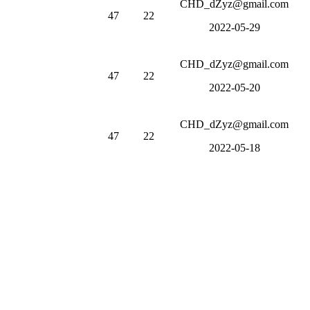
CHD_dZyz@gmail.com
47
22
2022-05-29
CHD_dZyz@gmail.com
47
22
2022-05-20
CHD_dZyz@gmail.com
47
22
2022-05-18