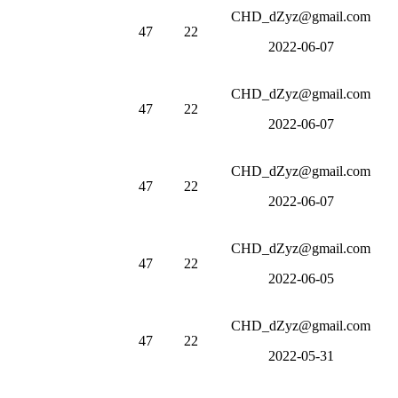
CHD_dZyz@gmail.com
47
22
2022-06-07
CHD_dZyz@gmail.com
47
22
2022-06-07
CHD_dZyz@gmail.com
47
22
2022-06-07
CHD_dZyz@gmail.com
47
22
2022-06-05
CHD_dZyz@gmail.com
47
22
2022-05-31