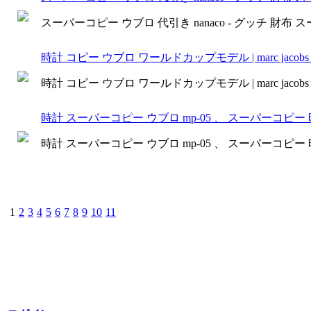
スーパーコピー ウブロ 代引き nanaco - グッチ 財布
時計 コピー ウブロ ワールドカップモデル | marc jacob
時計 コピー ウブロ ワールドカップモデル | marc jacob
時計 スーパーコピー ウブロ mp-05 、 スーパーコピー 
時計 スーパーコピー ウブロ mp-05 、 スーパーコピー 
1
2
3
4
5
6
7
8
9
10
11